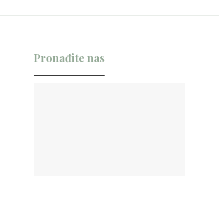
Pronađite nas