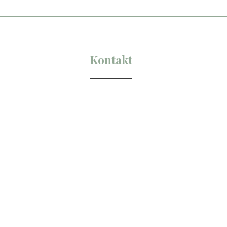
Kontakt