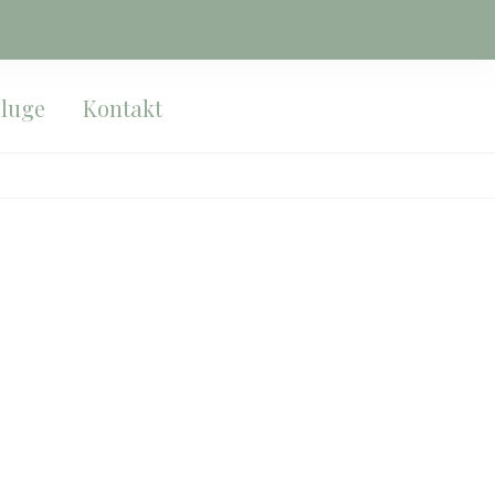
sluge
Kontakt